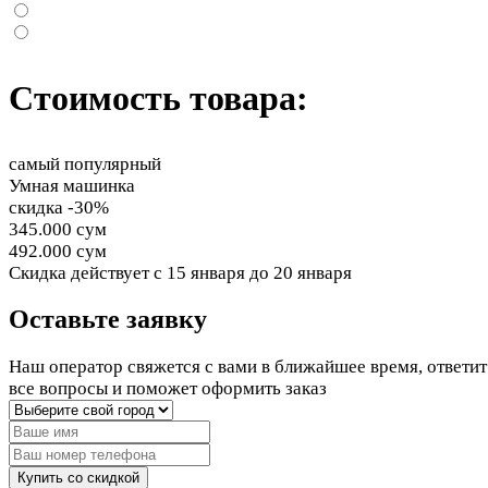
Стоимость товара:
самый популярный
Умная машинка
скидка -30%
345.000 сум
492.000 сум
Cкидка действует
с 15 января до 20 января
Оставьте заявку
Наш оператор свяжется с вами в ближайшее время, ответит
все вопросы и поможет оформить заказ
Купить со скидкой