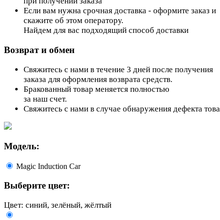
при получении заказа
Если вам нужна срочная доставка - оформите заказ и
скажите об этом оператору.
Найдем для вас подходящий способ доставки
Возврат и обмен
Свяжитесь с нами в течение 3 дней после получения
заказа для оформления возврата средств.
Бракованный товар меняется полностью
за наш счет.
Свяжитесь с нами в случае обнаружения дефекта тов
Модель:
Magic Induction Car
Выберите цвет:
Цвет: синий, зелёный, жёлтый