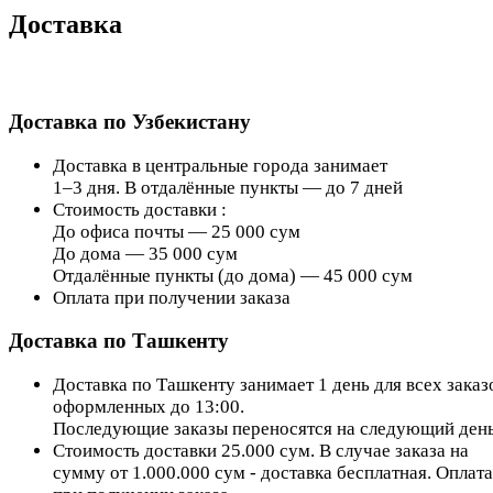
Доставка
Доставка по Узбекистану
Доставка в центральные города занимает
1–3 дня. В отдалённые пункты — до 7 дней
Стоимость доставки :
До офиса почты — 25 000 сум
До дома — 35 000 сум
Отдалённые пункты (до дома) — 45 000 сум
Оплата при получении заказа
Доставка по Ташкенту
Доставка по Ташкенту занимает 1 день для всех заказ
оформленных до 13:00.
Последующие заказы переносятся на следующий день
Стоимость доставки 25.000 сум. В случае заказа на
сумму от 1.000.000 сум - доставка бесплатная. Оплата