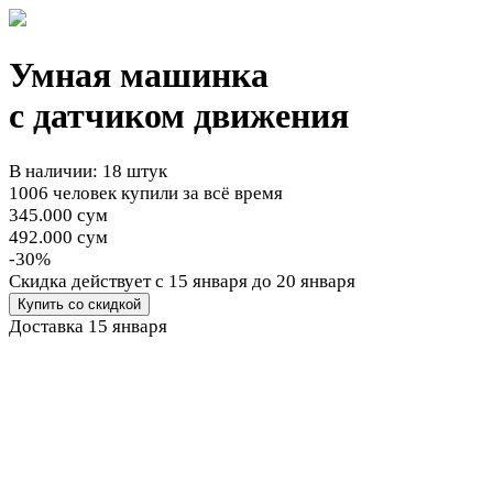
Умная машинка
с датчиком движения
В наличии: 18 штук
1006 человек купили за всё время
345.000 сум
492.000 сум
-30%
Cкидка действует
с 15 января до 20 января
Купить со скидкой
Доставка
15 января