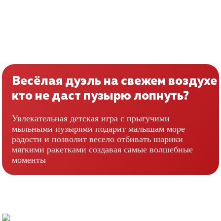
Весёлая дуэль на свежем воздухе
кто не даст пузырю лопнуть?
Увлекательная детская игра с прыгучими
мыльными пузырями подарит малышам море
радости и позволит весело отбивать шарики
мягкими ракетками создавая самые волшебные
моменты